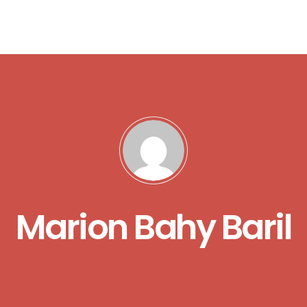
Marion Bahy Baril